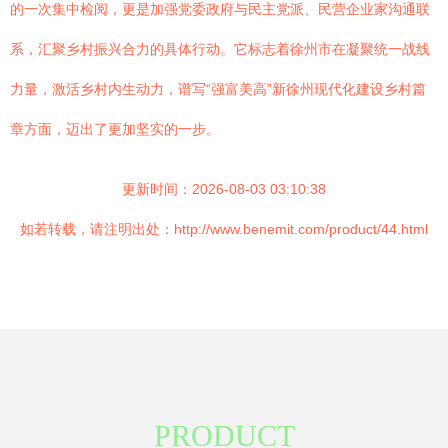
的一次集中检阅，更是加强党委政府与民主党派、民营企业家沟通联
系，汇聚乡村振兴合力的具体行动。它标志着徐州市在凝聚统一战线
力量，激活乡村内生动力，谱写“强富美高”新徐州现代化建设乡村篇
章方面，迈出了更加坚实的一步。
更新时间：2026-08-03 03:10:38
如若转载，请注明出处：http://www.benemit.com/product/44.html
PRODUCT