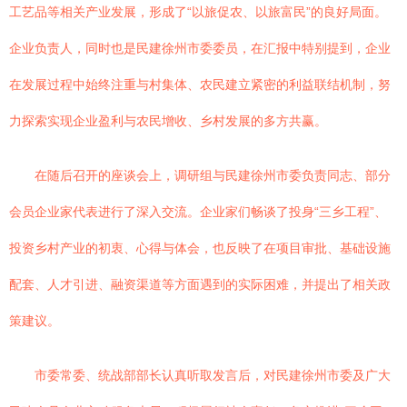
工艺品等相关产业发展，形成了“以旅促农、以旅富民”的良好局面。
企业负责人，同时也是民建徐州市委委员，在汇报中特别提到，企业
在发展过程中始终注重与村集体、农民建立紧密的利益联结机制，努
力探索实现企业盈利与农民增收、乡村发展的多方共赢。
在随后召开的座谈会上，调研组与民建徐州市委负责同志、部分
会员企业家代表进行了深入交流。企业家们畅谈了投身“三乡工程”、
投资乡村产业的初衷、心得与体会，也反映了在项目审批、基础设施
配套、人才引进、融资渠道等方面遇到的实际困难，并提出了相关政
策建议。
市委常委、统战部部长认真听取发言后，对民建徐州市委及广大