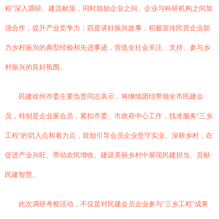
程”深入调研、建言献策，同时鼓励企业之间、企业与科研机构之间加
强合作，提升产业竞争力；四是讲好振兴故事，积极宣传民营企业助
力乡村振兴的典型经验和先进事迹，营造全社会关注、支持、参与乡
村振兴的良好氛围。
民建徐州市委主要负责同志表示，将继续团结带领全市民建会
员，特别是企业家会员，紧扣市委、市政府中心工作，找准服务“三乡
工程”的切入点和着力点，鼓励引导会员企业坚守实业、深耕乡村，在
促进产业兴旺、带动农民增收、建设美丽乡村中展现民建担当、贡献
民建智慧。
此次调研考察活动，不仅是对民建会员企业参与“三乡工程”成果