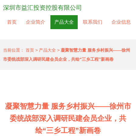
深圳市益汇投资控股有限公司
首页
企业简介
产品大全
联系我们
企业信息
当前位置：
首页
>
产品大全
>
凝聚智慧力量 服务乡村振兴——徐州
市委统战部深入调研民建会员企业，共绘“三乡工程”新画卷
凝聚智慧力量 服务乡村振兴——徐州市
委统战部深入调研民建会员企业，共
绘“三乡工程”新画卷