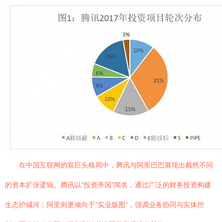
在中国互联网的双巨头格局中，腾讯与阿里巴巴展现出截然不同
的资本扩张逻辑。腾讯以“投资帝国”闻名，通过广泛的财务投资构建
生态护城河；阿里则更倾向于“实业版图”，强调业务协同与实体控