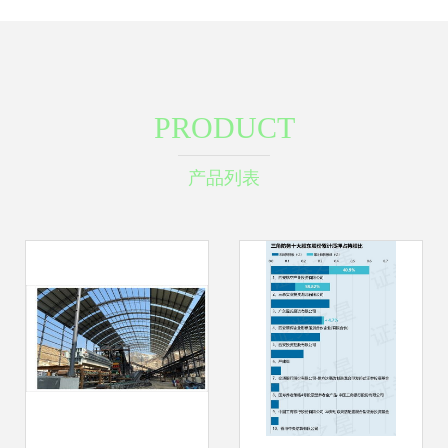
PRODUCT
产品列表