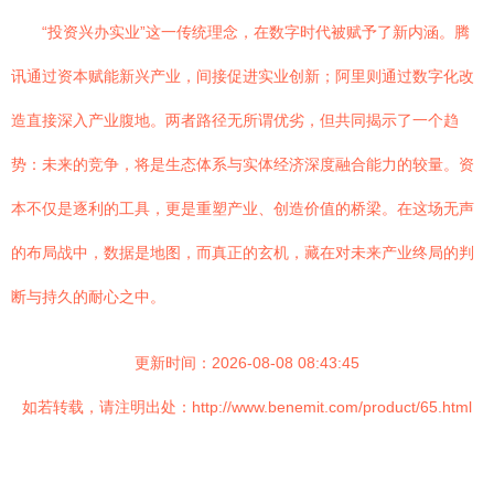
“投资兴办实业”这一传统理念，在数字时代被赋予了新内涵。腾
讯通过资本赋能新兴产业，间接促进实业创新；阿里则通过数字化改
造直接深入产业腹地。两者路径无所谓优劣，但共同揭示了一个趋
势：未来的竞争，将是生态体系与实体经济深度融合能力的较量。资
本不仅是逐利的工具，更是重塑产业、创造价值的桥梁。在这场无声
的布局战中，数据是地图，而真正的玄机，藏在对未来产业终局的判
断与持久的耐心之中。
更新时间：2026-08-08 08:43:45
如若转载，请注明出处：http://www.benemit.com/product/65.html