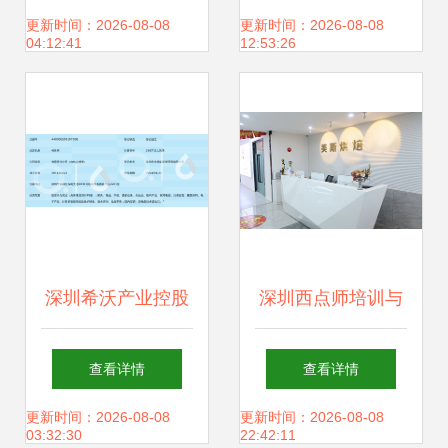
次常务理事茶话会
措促社区集体经济
更新时间：2026-08-08
更新时间：2026-08-08
04:12:41
12:53:26
投资兴办实业共话
投资兴办实业
新篇
深圳希沃产业控股
深圳西点师培训与
以投资兴办实业赋
创业投资成本全解
查看详情
查看详情
能区域经济高质量
析
更新时间：2026-08-08
更新时间：2026-08-08
03:32:30
22:42:11