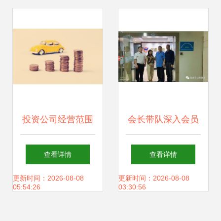
发展
投资公司经营范围
会长带队深入会员
界定 聚焦实业投资
企业走访调研 聚焦
查看详情
查看详情
的合法路径与策略
实业投资助力发展
更新时间：2026-08-08
更新时间：2026-08-08
05:54:26
03:30:56