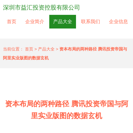
深圳市益汇投资控股有限公司
首页
企业简介
产品大全
联系我们
企业信息
当前位置：
首页
>
产品大全
>
资本布局的两种路径 腾讯投资帝国与
阿里实业版图的数据玄机
资本布局的两种路径 腾讯投资帝国与阿
里实业版图的数据玄机