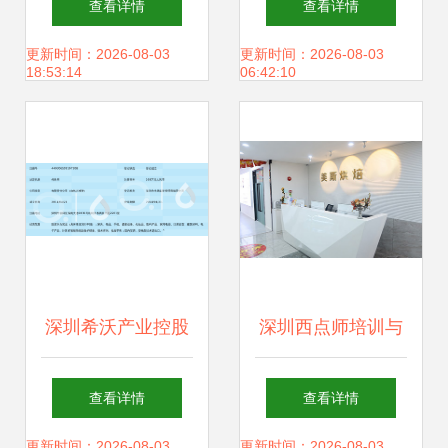
查看详情
查看详情
次常务理事茶话会
措促社区集体经济
更新时间：2026-08-03
更新时间：2026-08-03
18:53:14
06:42:10
投资兴办实业共话
投资兴办实业
新篇
深圳希沃产业控股
深圳西点师培训与
以投资兴办实业赋
创业投资成本全解
查看详情
查看详情
能区域经济高质量
析
更新时间：2026-08-03
更新时间：2026-08-03