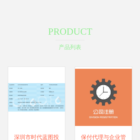
PRODUCT
产品列表
深圳市时代蓝图投
保付代理与企业管