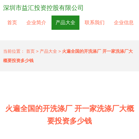
深圳市益汇投资控股有限公司
首页
企业简介
产品大全
联系我们
企业信息
当前位置：
首页
>
产品大全
>
火遍全国的开洗涤厂 开一家洗涤厂大
概要投资多少钱
火遍全国的开洗涤厂 开一家洗涤厂大概
要投资多少钱