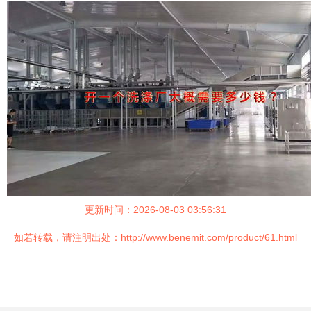
更新时间：2026-08-03 03:56:31
如若转载，请注明出处：http://www.benemit.com/product/61.html