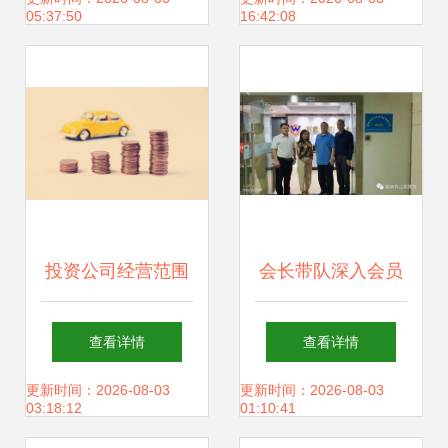
05:37:50
16:42:08
发展
投资公司经营范围
会长带队深入会员
界定 聚焦实业投资
企业走访调研 聚焦
查看详情
查看详情
的合法路径与策略
实业投资助力发展
更新时间：2026-08-03
更新时间：2026-08-03
03:18:12
01:10:41