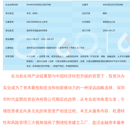
在当前全球产业链重塑与中国经济转型升级的背景下，投资兴办
实业成为了资本聚焦制造业和创新驱动力的一种深远战略选择。深圳
市时代蓝图投资咨询有限公司顺应此趋势，从专业咨询角度出发，引
领投资者走向多元化的有形资产创造过程。本文从服务内容、机遇特
性和风险管理三大视角描画了围绕投资建立工厂、盘活金融资本服务