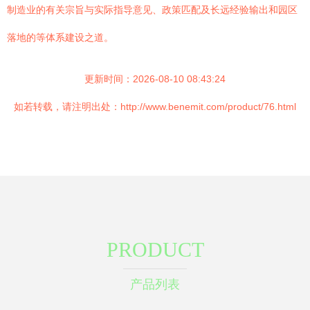
制造业的有关宗旨与实际指导意见、政策匹配及长远经验输出和园区
落地的等体系建设之道。
更新时间：2026-08-10 08:43:24
如若转载，请注明出处：http://www.benemit.com/product/76.html
PRODUCT
产品列表