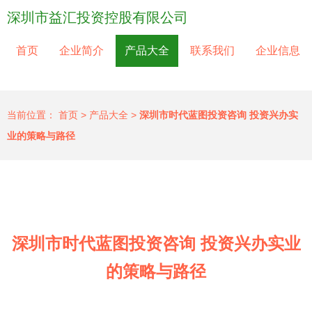
深圳市益汇投资控股有限公司
首页
企业简介
产品大全
联系我们
企业信息
当前位置：
首页
>
产品大全
>
深圳市时代蓝图投资咨询 投资兴办实
业的策略与路径
深圳市时代蓝图投资咨询 投资兴办实业
的策略与路径