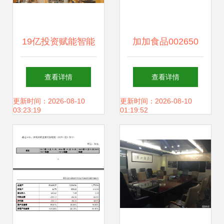
19亿投资赋能智能
加加食品002650
制造 年产能破10万
投资者索赔全流程
查看详情
查看详情
台的机器人超级工
与公司赔付能力分
更新时间：2026-08-10
更新时间：2026-08-10
03:23:19
01:19:52
厂即将落成
析