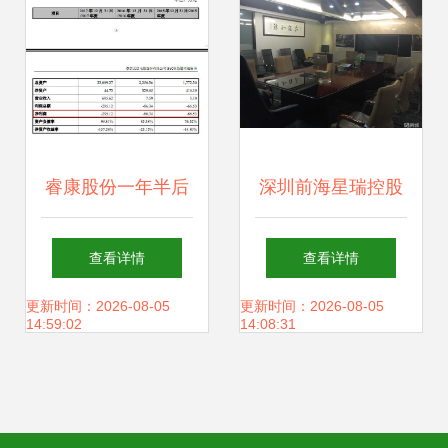
睿康股份一年半后
深圳前海星瑞控股
再易主 未来有望重
投资兴办实业的战
查看详情
查看详情
回电缆主业 投资兴
略布局与价值创造
更新时间：2026-08-05
更新时间：2026-08-05
14:59:02
14:08:31
办实业