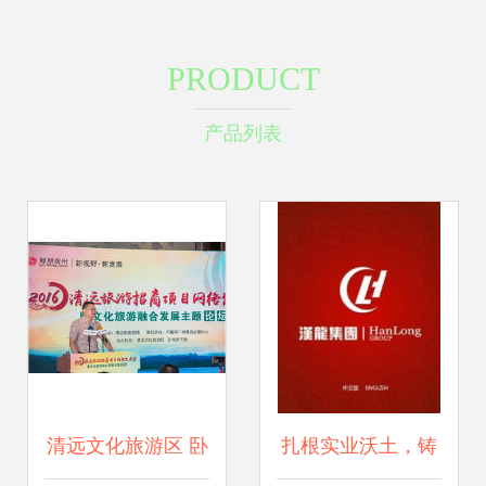
PRODUCT
产品列表
清远文化旅游区 卧
扎根实业沃土，铸