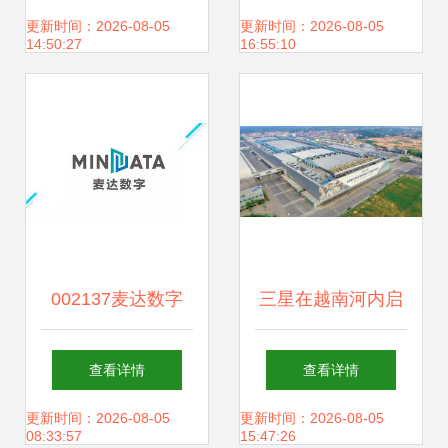
深远价值
更新时间：2026-08-05
更新时间：2026-08-05
14:50:27
16:55:10
002137麦达数字
三星在越南河内启
意图难测，散户需
动新研发中心建
查看详情
查看详情
穿好盔甲投资兴办
设，投资2.2亿美元
更新时间：2026-08-05
更新时间：2026-08-05
08:33:57
15:47:26