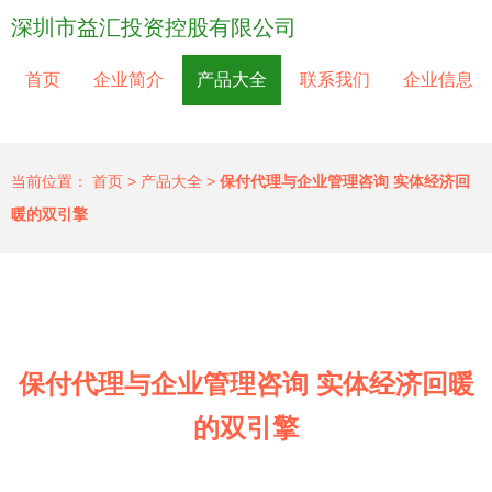
深圳市益汇投资控股有限公司
首页
企业简介
产品大全
联系我们
企业信息
当前位置：
首页
>
产品大全
>
保付代理与企业管理咨询 实体经济回
暖的双引擎
保付代理与企业管理咨询 实体经济回暖
的双引擎